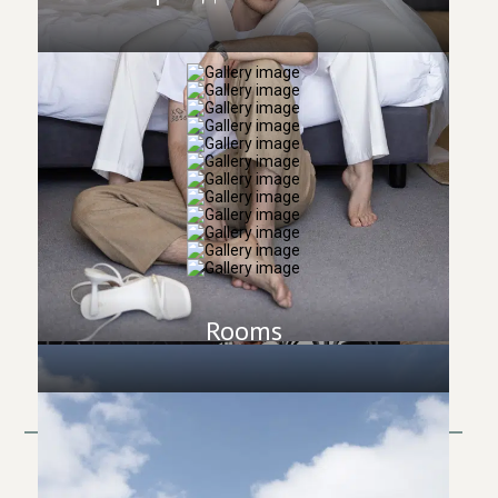
Rooms