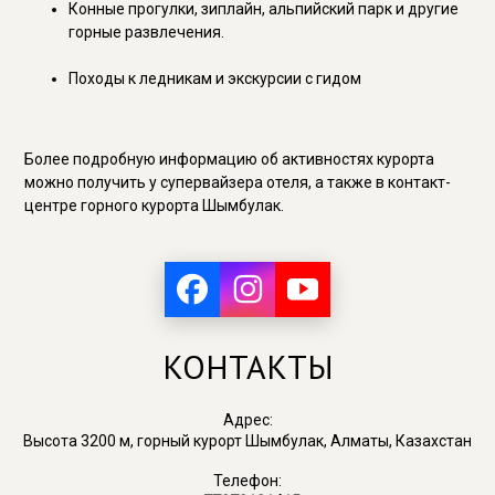
Конные прогулки, зиплайн, альпийский парк и другие
горные развлечения.
Походы к ледникам и экскурсии с гидом
Более подробную информацию об активностях курорта
можно получить у супервайзера отеля, а также в контакт-
центре горного курорта Шымбулак.
КОНТАКТЫ
Адрес:
Высота 3200 м, горный курорт Шымбулак, Алматы, Казахстан
Телефон: