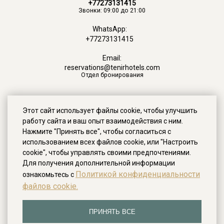
+77273131415
Звонки: 09:00 до 21:00
WhatsApp:
+77273131415
Email:
reservations@tenirhotels.com
Отдел бронирования
Этот сайт использует файлы cookie, чтобы улучшить
работу сайта и ваш опыт взаимодействия с ним.
Нажмите "Принять все", чтобы согласиться с
использованием всех файлов cookie, или "Настроить
cookie", чтобы управлять своими предпочтениями.
Для получения дополнительной информации
Политикой конфиденциальности
ознакомьтесь с
файлов cookie.
ПРИНЯТЬ ВСЕ