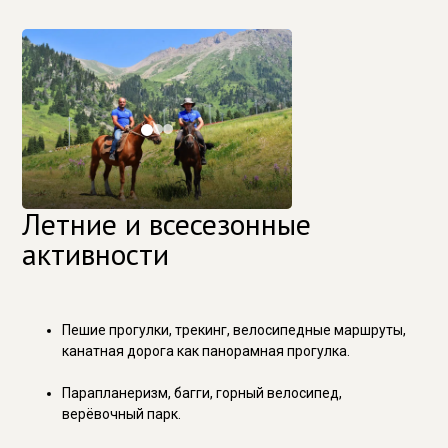
Летние и всесезонные
активности
Пешие прогулки, трекинг, велосипедные маршруты,
канатная дорога как панорамная прогулка.
Парапланеризм, багги, горный велосипед,
верёвочный парк.