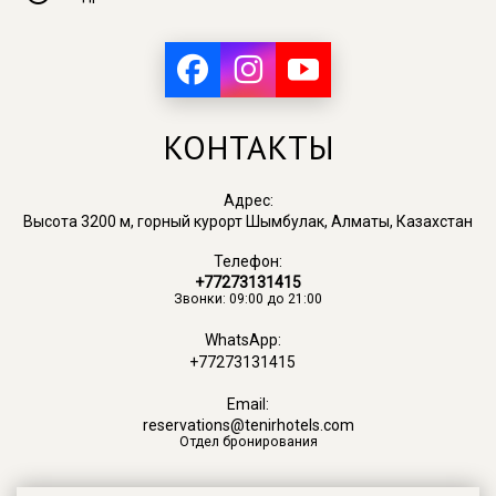
КОНТАКТЫ
Адрес:
Высота 3200 м, горный курорт Шымбулак, Алматы, Казахстан
Телефон:
+77273131415
Звонки: 09:00 до 21:00
WhatsApp:
+77273131415
Email:
reservations@tenirhotels.com
Отдел бронирования